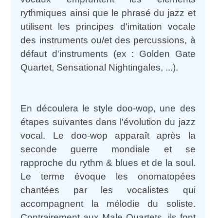
rythmiques ainsi que le phrasé du jazz et
utilisent les principes d'imitation vocale
des instruments ou/et des percussions, à
défaut d'instruments (ex : Golden Gate
Quartet, Sensational Nightingales, ...).
En découlera le style doo-wop, une des
étapes suivantes dans l'évolution du jazz
vocal. Le doo-wop apparaît après la
seconde guerre mondiale et se
rapproche du rythm & blues et de la soul.
Le terme évoque les onomatopées
chantées par les vocalistes qui
accompagnent la mélodie du soliste.
Contrairement aux Male Quartets, ils font