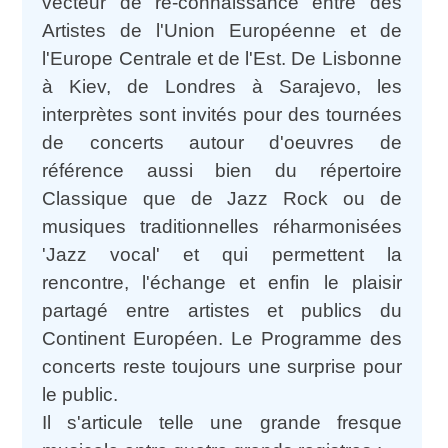
vecteur de re-connaissance entre des
Artistes de l'Union Européenne et de
l'Europe Centrale et de l'Est. De Lisbonne
à Kiev, de Londres à Sarajevo, les
interprètes sont invités pour des tournées
de concerts autour d'oeuvres de
référence aussi bien du répertoire
Classique que de Jazz Rock ou de
musiques traditionnelles réharmonisées
'Jazz vocal' et qui permettent la
rencontre, l'échange et enfin le plaisir
partagé entre artistes et publics du
Continent Européen. Le Programme des
concerts reste toujours une surprise pour
le public.
Il s'articule telle une grande fresque