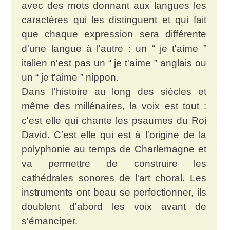
avec des mots donnant aux langues les
caractères qui les distinguent et qui fait
que chaque expression sera différente
d'une langue à l'autre : un “ je t'aime ”
italien n'est pas un “ je t'aime ” anglais ou
un “ je t'aime ” nippon.
Dans l'histoire au long des siècles et
même des millénaires, la voix est tout :
c'est elle qui chante les psaumes du Roi
David. C'est elle qui est à l'origine de la
polyphonie au temps de Charlemagne et
va permettre de construire les
cathédrales sonores de l'art choral. Les
instruments ont beau se perfectionner, ils
doublent d'abord les voix avant de
s'émanciper.