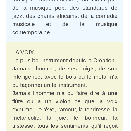
de la musique pop, des standards de
jazz, des chants africains, de la comédie
musicale et de la musique
contemporaine.
LA VOIX
Le plus bel instrument depuis la Création.
Jamais l'homme, de ses doigts, de son
intelligence, avec le bois ou le métal n'a
pu façonner un tel instrument.
Jamais l'homme n'a pu faire dire à une
flûte ou à un violon ce que la voix
exprime : le rêve, l'amour, la tendresse, la
mélancolie, la joie, le bonheur, la
tristesse, tous les sentiments qu'il reçoit