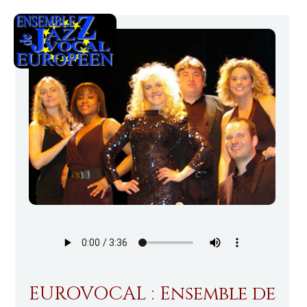
EUROVOCAL : Ensemble de