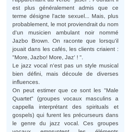
est plus généralement admis que ce
terme désigne l'acte sexuel... Mais, plus
probablement, le mot proviendrait du nom
d'un musicien ambulant noir nommé
Jazbo Brown. On raconte que lorsqu'il
jouait dans les cafés, les clients criaient :
"More, Jazbo! More, Jaz' ! ".
Le jazz vocal n'est pas un style musical
bien défini, mais découle de diverses
influences.
On peut estimer que ce sont les "Male
Quartet" (groupes vocaux masculins a
cappella interprétant des spirituals et
gospels) qui furent les précurseurs dans
le genre du jazz vocal. Ces groupes
vocaux empruntent les éléments