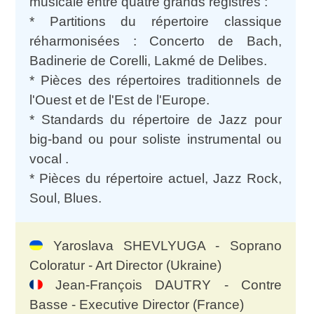
musicale entre quatre grands registres :
* Partitions du répertoire classique
réharmonisées : Concerto de Bach,
Badinerie de Corelli, Lakmé de Delibes.
* Pièces des répertoires traditionnels de
l'Ouest et de l'Est de l'Europe.
* Standards du répertoire de Jazz pour
big-band ou pour soliste instrumental ou
vocal .
* Pièces du répertoire actuel, Jazz Rock,
Soul, Blues.
Yaroslava SHEVLYUGA - Soprano
Coloratur - Art Director (Ukraine)
Jean-François DAUTRY - Contre
Basse - Executive Director (France)