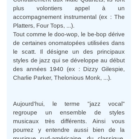
plus volontiers appel à un
accompagnement instrumental (ex : The
Platters, Four Tops, ...).
Tout comme le doo-wop, le be-bop dérive
de certaines onomatopées utilisées dans
le scatt. Il désigne un des principaux
styles de jazz qui se développe au début
des années 1940 (ex : Dizzy Gilespie,
Charlie Parker, Thelonious Monk, ...).
Aujourd'hui, le terme "jazz vocal"
regroupe un ensemble de styles
musicaux très différents. Ainsi vous
pourrez y entendre aussi bien de la
musique sud-américaine, du classique,