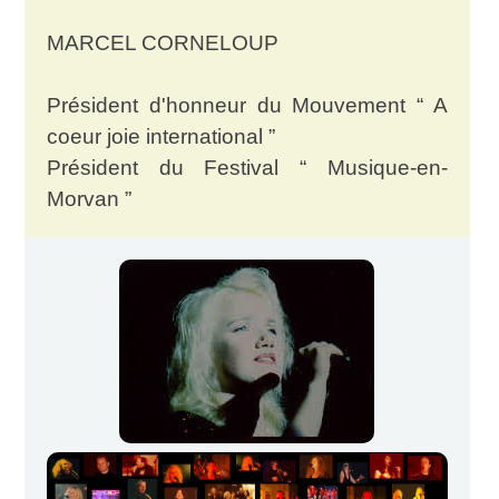
MARCEL CORNELOUP
Président d'honneur du Mouvement “ A
coeur joie international ”
Président du Festival “ Musique-en-
Morvan ”