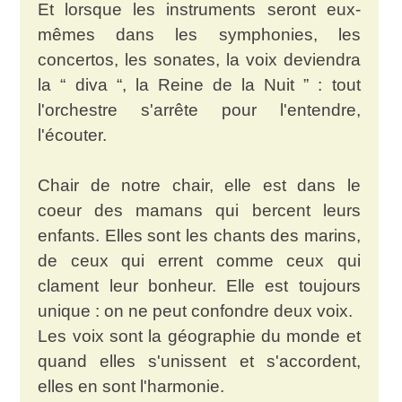
Et lorsque les instruments seront eux-
mêmes dans les symphonies, les
concertos, les sonates, la voix deviendra
la “ diva “, la Reine de la Nuit ” : tout
l'orchestre s'arrête pour l'entendre,
l'écouter.
Chair de notre chair, elle est dans le
coeur des mamans qui bercent leurs
enfants. Elles sont les chants des marins,
de ceux qui errent comme ceux qui
clament leur bonheur. Elle est toujours
unique : on ne peut confondre deux voix.
Les voix sont la géographie du monde et
quand elles s'unissent et s'accordent,
elles en sont l'harmonie.