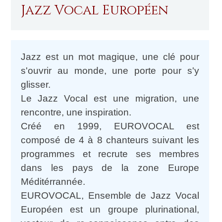
Jazz Vocal Européen
Jazz est un mot magique, une clé pour
s'ouvrir au monde, une porte pour s'y
glisser.
Le Jazz Vocal est une migration, une
rencontre, une inspiration.
Créé en 1999, EUROVOCAL est
composé de 4 à 8 chanteurs suivant les
programmes et recrute ses membres
dans les pays de la zone Europe
Méditérrannée.
EUROVOCAL, Ensemble de Jazz Vocal
Européen est un groupe plurinational,