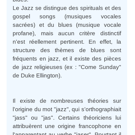
Le Jazz se distingue des spirituals et des
gospel songs (musiques vocales
sacrées) et du blues (musique vocale
profane), mais aucun critère distinctif
n'est réellement pertinent. En effet, la
structure des thèmes de blues sont
fréquents en jazz, et il existe des pièces
de jazz religieuses (ex : "Come Sunday"
de Duke Ellington).
Il existe de nombreuses théories sur
l'origine du mot "jazz", qui s'orthographiait
"jass" ou "jas". Certains théoriciens lui
attribuèrent une origine francophone en
l'apparentant au verbe "jaser". Pourtant il