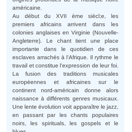
américaine.
Au début du XVII ème siècl;e, les
premiers africains arrivent dans les
colonies anglaises en Virginie (Nouvelle-
Angleterre). Le chant tient une place
importante dans le quotidien de ces
esclaves arrachés à l'Afrique. Il rythme le
travail et constitue l'expression de leur foi.
La fusion des traditions musicales
européennes et africaines sur le
continent nord-américain donne alors
naissance à différents genres musicaux.
Une lente évolution voit apparaître le jazz,
en passant par les chants populaires
noirs, les spirituals, les gospels et le
blues.